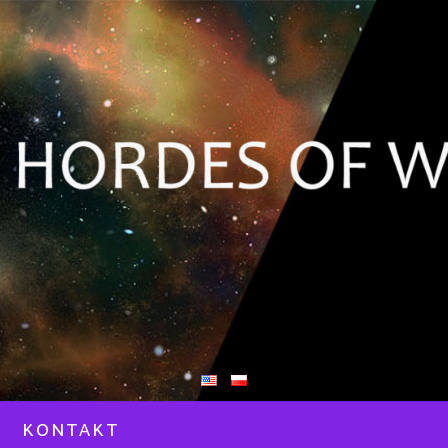
KONTAKT