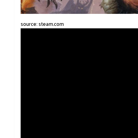
source: steam.com