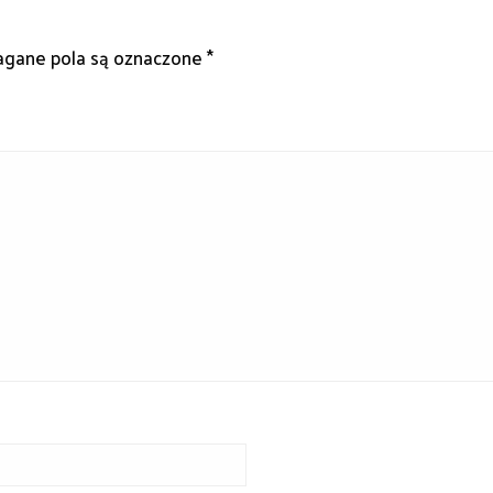
gane pola są oznaczone
*