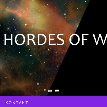
KONTAKT